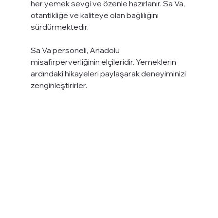
her yemek sevgi ve özenle hazırlanır. Sa Va, 
otantikliğe ve kaliteye olan bağlılığını 
sürdürmektedir.
Sa Va personeli, Anadolu 
misafirperverliğinin elçileridir. Yemeklerin 
ardındaki hikayeleri paylaşarak deneyiminizi 
zenginleştirirler.