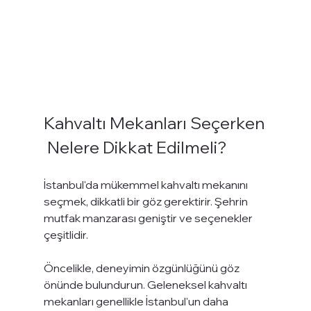
Kahvaltı Mekanları Seçerken
 Nelere Dikkat Edilmeli?
İstanbul'da mükemmel kahvaltı mekanını 
seçmek, dikkatli bir göz gerektirir. Şehrin 
mutfak manzarası geniştir ve seçenekler 
çeşitlidir.
Öncelikle, deneyimin özgünlüğünü göz 
önünde bulundurun. Geleneksel kahvaltı 
mekanları genellikle İstanbul'un daha 