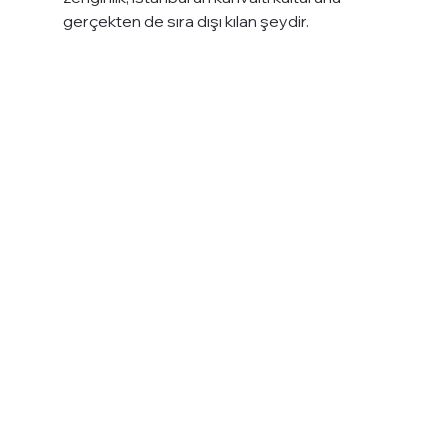
gerçekten de sıra dışı kılan şeydir.