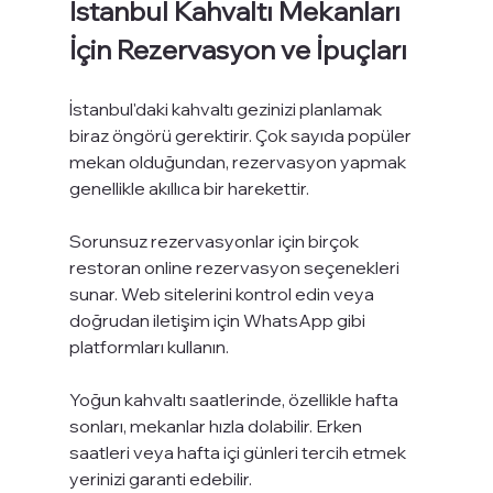
İstanbul Kahvaltı Mekanları 
İçin Rezervasyon ve İpuçları
İstanbul'daki kahvaltı gezinizi planlamak 
biraz öngörü gerektirir. Çok sayıda popüler 
mekan olduğundan, rezervasyon yapmak 
genellikle akıllıca bir harekettir.
Sorunsuz rezervasyonlar için birçok 
restoran online rezervasyon seçenekleri 
sunar. Web sitelerini kontrol edin veya 
doğrudan iletişim için WhatsApp gibi 
platformları kullanın.
Yoğun kahvaltı saatlerinde, özellikle hafta 
sonları, mekanlar hızla dolabilir. Erken 
saatleri veya hafta içi günleri tercih etmek 
yerinizi garanti edebilir.