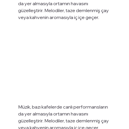
da yer almasıyla ortamın havasını 
güzelleştirir. Melodiler, taze demlenmiş çay 
veya kahvenin aromasıyla iç içe geçer.
Müzik, bazı kafelerde canlı performansların 
da yer almasıyla ortamın havasını 
güzelleştirir. Melodiler, taze demlenmiş çay 
veya kahvenin aromasıyla iç içe geçer.