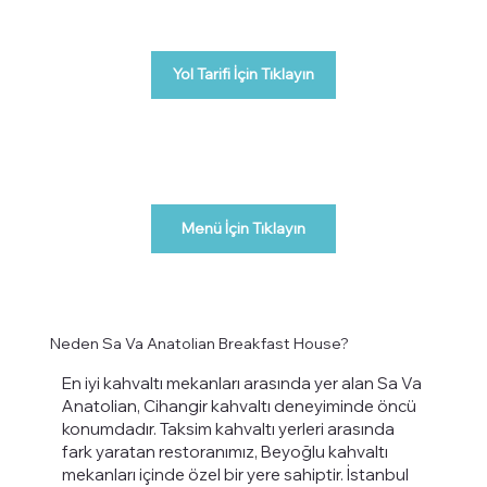
Yol Tarifi İçin Tıklayın
Menü İçin Tıklayın
Neden Sa Va Anatolian Breakfast House?
En iyi kahvaltı mekanları arasında yer alan Sa Va
Anatolian, Cihangir kahvaltı deneyiminde öncü
konumdadır. Taksim kahvaltı yerleri arasında
fark yaratan restoranımız, Beyoğlu kahvaltı
mekanları içinde özel bir yere sahiptir. İstanbul