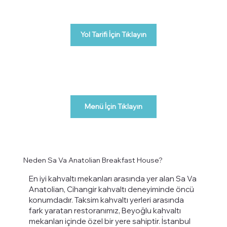
Yol Tarifi İçin Tıklayın
Menü İçin Tıklayın
Neden Sa Va Anatolian Breakfast House?
En iyi kahvaltı mekanları arasında yer alan Sa Va
Anatolian, Cihangir kahvaltı deneyiminde öncü
konumdadır. Taksim kahvaltı yerleri arasında
fark yaratan restoranımız, Beyoğlu kahvaltı
mekanları içinde özel bir yere sahiptir. İstanbul