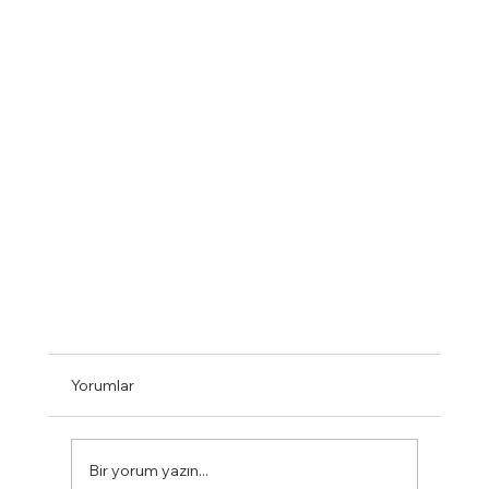
Yorumlar
Bir yorum yazın...