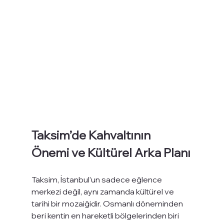
Taksim’de Kahvaltının 
Önemi ve Kültürel Arka Planı
Taksim, İstanbul’un sadece eğlence 
merkezi değil, aynı zamanda kültürel ve 
tarihi bir mozaiğidir. Osmanlı döneminden 
beri kentin en hareketli bölgelerinden biri 