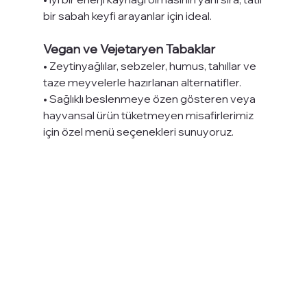
bir sabah keyfi arayanlar için ideal.
Vegan ve Vejetaryen Tabaklar
• Zeytinyağlılar, sebzeler, humus, tahıllar ve 
taze meyvelerle hazırlanan alternatifler.
• Sağlıklı beslenmeye özen gösteren veya 
hayvansal ürün tüketmeyen misafirlerimiz 
için özel menü seçenekleri sunuyoruz.