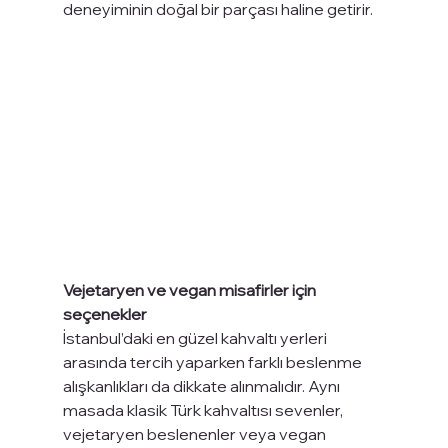
deneyiminin doğal bir parçası haline getirir.
Vejetaryen ve vegan misafirler için 
seçenekler
İstanbul’daki en güzel kahvaltı yerleri 
arasında tercih yaparken farklı beslenme 
alışkanlıkları da dikkate alınmalıdır. Aynı 
masada klasik Türk kahvaltısı sevenler, 
vejetaryen beslenenler veya vegan 