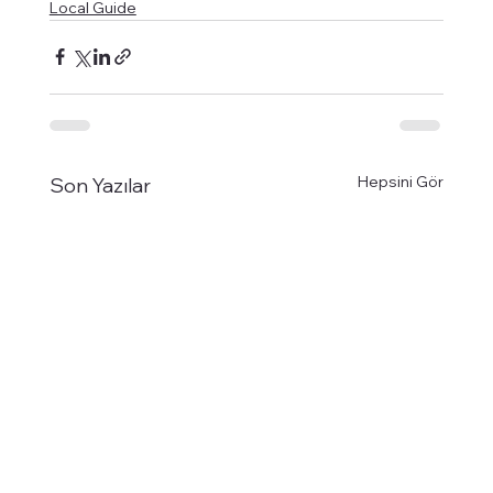
Local Guide
Hepsini Gör
Son Yazılar