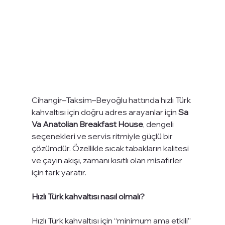
Cihangir–Taksim–Beyoğlu hattında hızlı Türk 
kahvaltısı için doğru adres arayanlar için 
Sa 
Va Anatolian Breakfast House
, dengeli 
seçenekleri ve servis ritmiyle güçlü bir 
çözümdür. Özellikle sıcak tabakların kalitesi 
ve çayın akışı, zamanı kısıtlı olan misafirler 
için fark yaratır.
Hızlı Türk kahvaltısı nasıl olmalı?
Hızlı Türk kahvaltısı için “minimum ama etkili” 