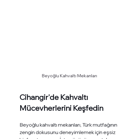
Beyoğlu Kahvaltı Mekanları
Cihangir'de Kahvaltı 
Mücevherlerini Keşfedin
Beyoğlu kahvaltı mekanları, Türk mutfağının 
zengin dokusunu deneyimlemek için eşsiz 