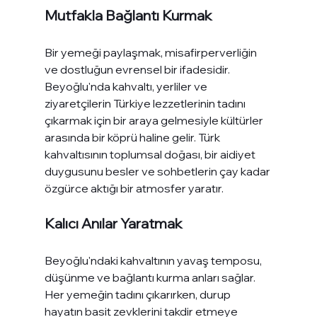
Mutfakla Bağlantı Kurmak
Bir yemeği paylaşmak, misafirperverliğin 
ve dostluğun evrensel bir ifadesidir. 
Beyoğlu'nda kahvaltı, yerliler ve 
ziyaretçilerin Türkiye lezzetlerinin tadını 
çıkarmak için bir araya gelmesiyle kültürler 
arasında bir köprü haline gelir. Türk 
kahvaltısının toplumsal doğası, bir aidiyet 
duygusunu besler ve sohbetlerin çay kadar 
özgürce aktığı bir atmosfer yaratır.
Kalıcı Anılar Yaratmak
Beyoğlu'ndaki kahvaltının yavaş temposu, 
düşünme ve bağlantı kurma anları sağlar. 
Her yemeğin tadını çıkarırken, durup 
hayatın basit zevklerini takdir etmeye 