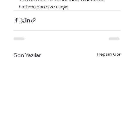
hattımızdan bize ulaşın.
Hepsini Gör
Son Yazılar