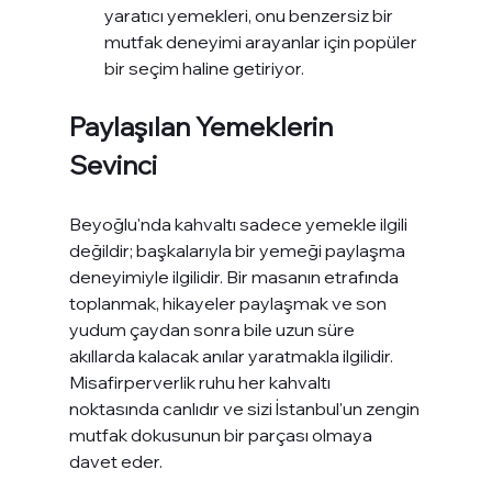
yaratıcı yemekleri, onu benzersiz bir 
mutfak deneyimi arayanlar için popüler 
bir seçim haline getiriyor.
Paylaşılan Yemeklerin 
Sevinci
Beyoğlu'nda kahvaltı sadece yemekle ilgili 
değildir; başkalarıyla bir yemeği paylaşma 
deneyimiyle ilgilidir. Bir masanın etrafında 
toplanmak, hikayeler paylaşmak ve son 
yudum çaydan sonra bile uzun süre 
akıllarda kalacak anılar yaratmakla ilgilidir. 
Misafirperverlik ruhu her kahvaltı 
noktasında canlıdır ve sizi İstanbul'un zengin 
mutfak dokusunun bir parçası olmaya 
davet eder.