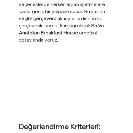
seçeneklerden erken açılan işletmelere 
kadar geniş bir yelpaze sunar. Bu yazıda 
seçim çerçevesi
 çıkarıyor, ardından bu 
çerçevenin somut karşılığı olarak 
Sa Va 
Anatolian Breakfast House
 örneğini 
detaylandırıyoruz.
Değerlendirme Kriterleri: 