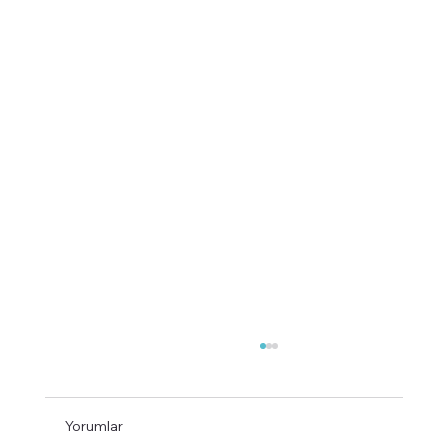
Yorumlar