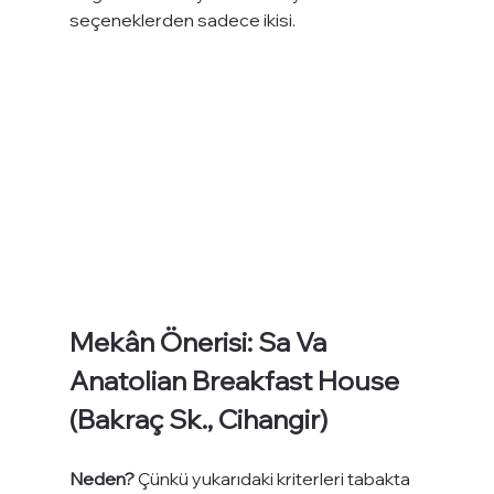
seçeneklerden sadece ikisi.
Mekân Önerisi: Sa Va 
Anatolian Breakfast House 
(Bakraç Sk., Cihangir)
Neden?
 Çünkü yukarıdaki kriterleri tabakta 