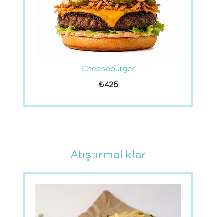
Cheeseburger
₺425
Atıştırmalıklar