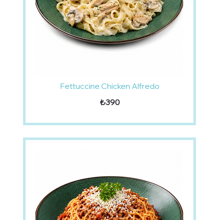
Fettuccine Chicken Alfredo
₺390