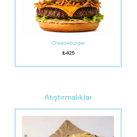
Cheeseburger
₺425
Atıştırmalıklar