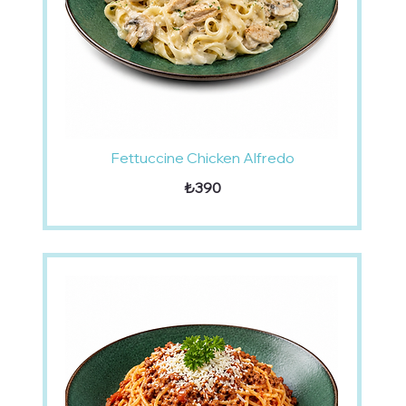
Fettuccine Chicken Alfredo
₺390