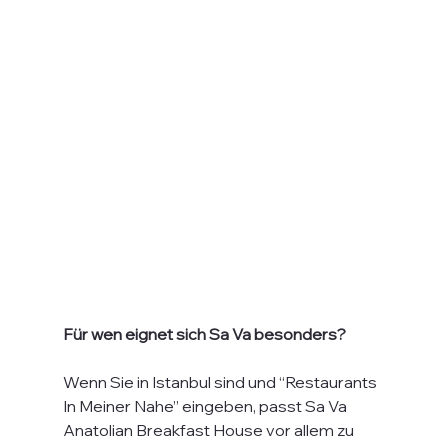
Für wen eignet sich Sa Va besonders?
Wenn Sie in Istanbul sind und “Restaurants 
In Meiner Nahe” eingeben, passt Sa Va 
Anatolian Breakfast House vor allem zu 