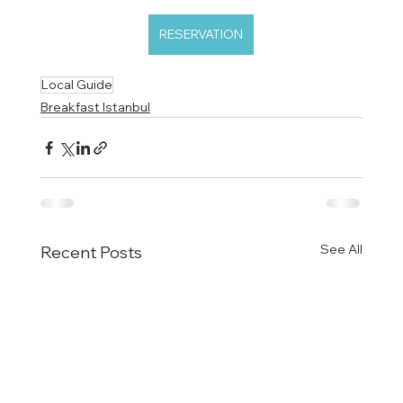
RESERVATION
Local Guide
Breakfast Istanbul
See All
Recent Posts