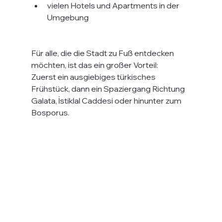
vielen Hotels und Apartments in der 
Umgebung
Für alle, die die Stadt zu Fuß entdecken 
möchten, ist das ein großer Vorteil:
Zuerst ein ausgiebiges türkisches 
Frühstück, dann ein Spaziergang Richtung 
Galata, İstiklal Caddesi oder hinunter zum 
Bosporus.