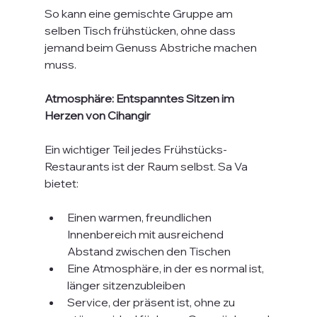
So kann eine gemischte Gruppe am 
selben Tisch frühstücken, ohne dass 
jemand beim Genuss Abstriche machen 
muss.
Atmosphäre: Entspanntes Sitzen im 
Herzen von Cihangir
Ein wichtiger Teil jedes Frühstücks-
Restaurants ist der Raum selbst. Sa Va 
bietet:
Einen warmen, freundlichen 
Innenbereich mit ausreichend 
Abstand zwischen den Tischen
Eine Atmosphäre, in der es normal ist, 
länger sitzenzubleiben
Service, der präsent ist, ohne zu 