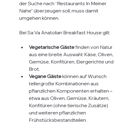
der Suche nach “Restaurants In Meiner 
Nahe” überzeugen soll, muss damit 
umgehen können.
Bei Sa Va Anatolian Breakfast House gilt:
Vegetarische Gäste
 finden von Natur 
aus eine breite Auswahl: Käse, Oliven, 
Gemüse, Konfitüren, Eiergerichte und 
Brot.
Vegane Gäste
 können auf Wunsch 
tellergroße Kombinationen aus 
pflanzlichen Komponenten erhalten – 
etwa aus Oliven, Gemüse, Kräutern, 
Konfitüren (ohne tierische Zusätze) 
und weiteren pflanzlichen 
Frühstücksbestandteilen.