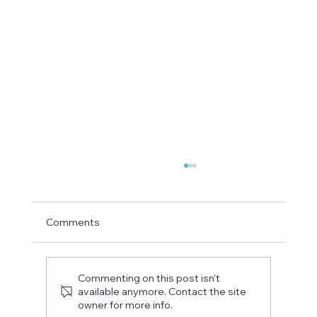
Comments
Commenting on this post isn't
available anymore. Contact the site
owner for more info.