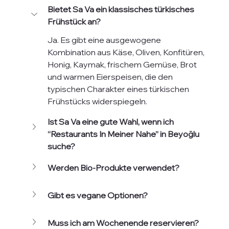
Bietet Sa Va ein klassisches türkisches 
Frühstück an?
Ja. Es gibt eine ausgewogene 
Kombination aus Käse, Oliven, Konfitüren, 
Honig, Kaymak, frischem Gemüse, Brot 
und warmen Eierspeisen, die den 
typischen Charakter eines türkischen 
Frühstücks widerspiegeln.
Ist Sa Va eine gute Wahl, wenn ich 
“Restaurants In Meiner Nahe” in Beyoğlu 
suche?
Werden Bio-Produkte verwendet?
Gibt es vegane Optionen?
Muss ich am Wochenende reservieren?