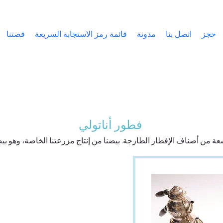
حجز
اتصل بنا
مدونة
قائمة رمز الاستجابة السريعة
قصتنا
فطور أناتولي
ة من أصناف الإفطار الطازجة. بيضنا من إنتاج مزرعتنا الخاصة، وهو بي