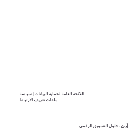
اللائحة العامة لحماية البيانات
|
سياسة
ملفات تعريف الارتباط
آرت