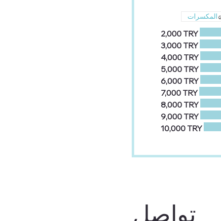
المكسرات
‏2,000 TRY
‏3,000 TRY
‏4,000 TRY
‏5,000 TRY
‏6,000 TRY
‏7,000 TRY
‏8,000 TRY
‏9,000 TRY
‏10,000 TRY
تواصل