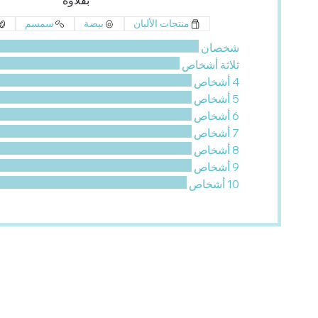
بقلاوة
منتجات الألبان
بيضة
سمسم
شخصان
ثلاثة أشخاص
4 أشخاص
5 أشخاص
6 أشخاص
7 أشخاص
8 أشخاص
9 أشخاص
10 أشخاص