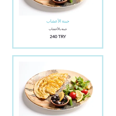
جبنة الأعشاب
جبنة بالأعشاب
‏240 TRY