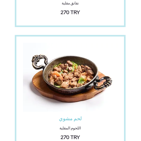
نقانق مقلية
‏270 TRY
لحم مشوي
اللحوم المقلية
‏270 TRY