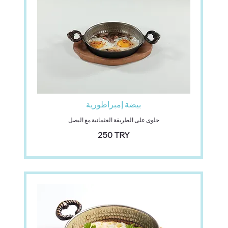
بيضة إمبراطورية
حلوى على الطريقة العثمانية مع البصل
‏250 TRY