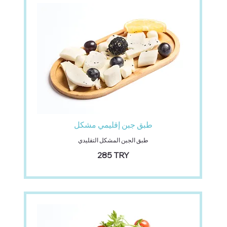
طبق جبن إقليمي مشكل
طبق الجبن المشكل التقليدي
‏285 TRY