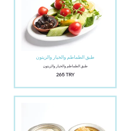
طبق الطماطم والخيار والزيتون
طبق الطماطم والخيار والزيتون
‏265 TRY