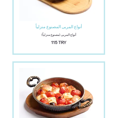
أنواع المربى المصنوع منزلياً
أنواع المربى (مصنوع منزلياً)
‏115 TRY