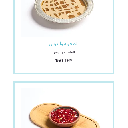
الطحينة والدبس
الطحينة والدبس
‏150 TRY