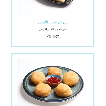
شرائح الجبن الأبيض
شريحة من الجبن الأبيض
‏75 TRY