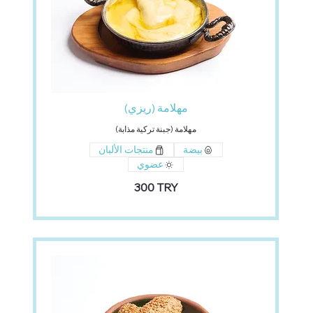
مهلامة (ريزي)
مهلامة (جبنة تركية مذابة)
بيضة
منتجات الألبان
عضوي
‏300 TRY