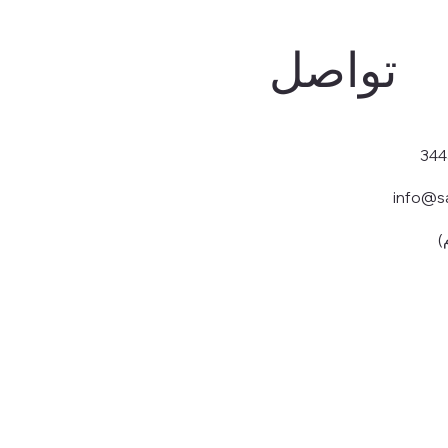
تواصل
info@s