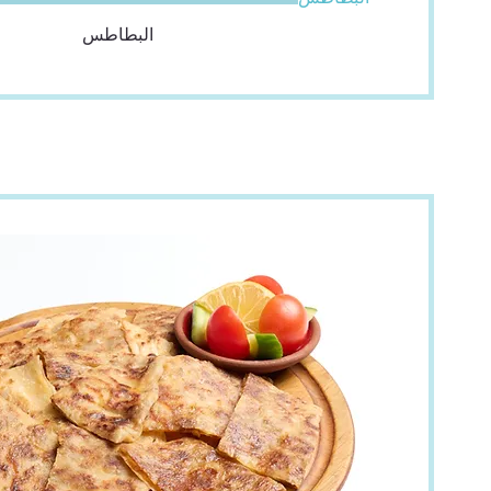
البطاطس