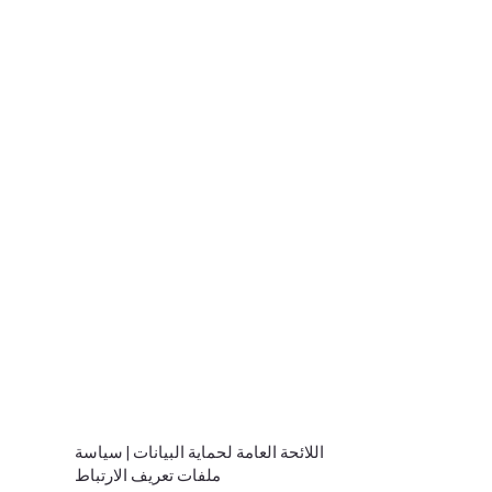
اللائحة العامة لحماية البيانات
|
سياسة
ملفات تعريف الارتباط