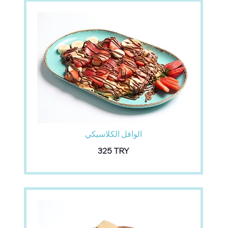
الوافل الكلاسيكي
‏325 TRY