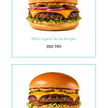
BBQ Izgara Tavuk Burger
‏350 TRY