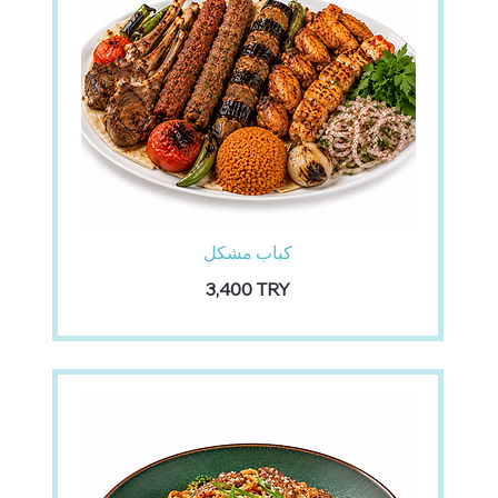
كباب مشكل
‏3,400 TRY