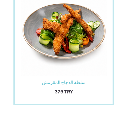
سلطة الدجاج المقرمش
‏375 TRY