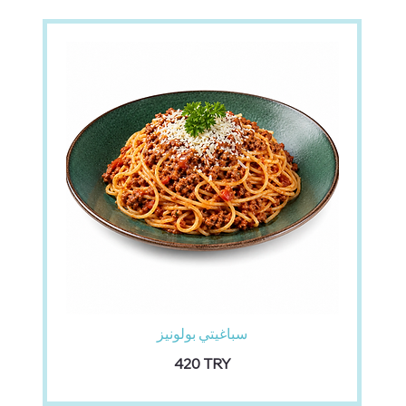
سباغيتي بولونيز
‏420 TRY