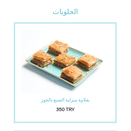
الحلويات
بقلاوة منزلية الصنع بالجوز
‏350 TRY